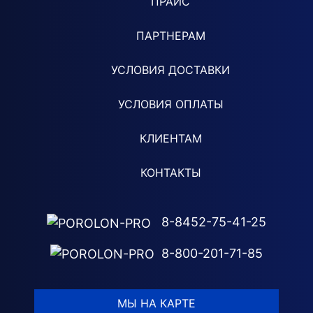
ПРАЙС
ПАРТНЕРАМ
УСЛОВИЯ ДОСТАВКИ
УСЛОВИЯ ОПЛАТЫ
КЛИЕНТАМ
КОНТАКТЫ
8-8452-75-41-25
8-800-201-71-85
МЫ НА КАРТЕ