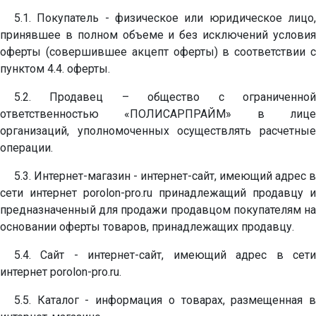
5.1. Покупатель - физическое или юридическое лицо,
принявшее в полном объеме и без исключений условия
оферты (совершившее акцепт оферты) в соответствии с
пунктом 4.4. оферты.
5.2. Продавец – общество с ограниченной
ответственностью «ПОЛИСАРПРАЙМ» в лице
организаций, уполномоченных осуществлять расчетные
операции.
5.3. Интернет-магазин - интернет-сайт, имеющий адрес в
сети интернет porolon-pro.ru принадлежащий продавцу и
предназначенный для продажи продавцом покупателям на
основании оферты товаров, принадлежащих продавцу.
5.4. Сайт - интернет-сайт, имеющий адрес в сети
интернет porolon-pro.ru.
5.5. Каталог - информация о товарах, размещенная в