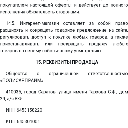
покупателем настоящей оферты и действует до полного
исполнения обязательств сторонами.
14.5. Интернет-магазин оставляет за собой право
расширять и сокращать товарное предложение на сайте,
регулировать доступ к покупке любых товаров, а также
приостанавливать или прекращать продажу любых
товаров по своему собственному усмотрению.
15. РЕКВИЗИТЫ ПРОДАВЦА
Общество с ограниченной ответственностью
«ПОЛИСАРПРАЙМ»
410035, город Саратов, улица имени Тархова С.Ф., дом
29, а/я 835
ИНН 6453158220
КПП 645301001