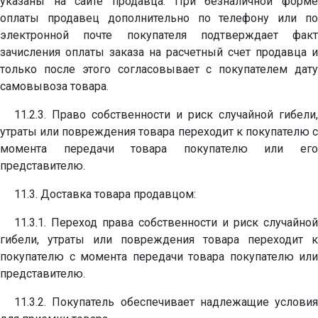
указаны на сайте продавца. При безналичной форме
оплаты продавец дополнительно по телефону или по
электронной почте покупателя подтверждает факт
зачисления оплаты заказа на расчетный счет продавца и
только после этого согласовывает с покупателем дату
самовывоза товара.
11.2.3. Право собственности и риск случайной гибели,
утраты или повреждения товара переходит к покупателю с
момента передачи товара покупателю или его
представителю.
11.3. Доставка товара продавцом:
11.3.1. Переход права собственности и риск случайной
гибели, утраты или повреждения товара переходит к
покупателю с момента передачи товара покупателю или
представителю.
11.3.2. Покупатель обеспечивает надлежащие условия