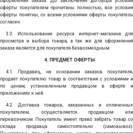
оформления заказа. До заключения договора условия
оферты покупателем прочитаны полностью, все условия
оферты понятны, со всеми условиями оферты покупатель
согласен.
3.3. Использование ресурса интернет-магазина для
просмотра и выбора товара, а так же для оформления
заказа является для покупателя безвозмездным.
4. ПРЕДМЕТ ОФЕРТЫ
4.1. Продавец, на основании заказов покупателя,
продаёт покупателю товар в соответствии с условиями и
по ценам, установленным продавцом в оферте и
приложениях к ней.
4.2. Доставка товаров, заказанных и оплаченных
покупателем, осуществляется продавцом или
перевозчиком. Покупатель имеет право забрать товар со
склада продавца самостоятельно (самовывоз).