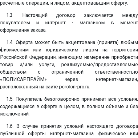
расчетные операции, и лицом, акцептовавшим оферту.
1.3. Настоящий договор заключается между
покупателем и интернет - магазином в момент
оформления заказа.
1.4. Оферта может быть акцептована (принята) любым
физическим или юридическим лицом на территории
Российской Федерации, имеющим намерение приобрести
товар и/или услуги, реализуемые/предоставляемые
обществом с ограниченной ответственностью
«ПОЛИСАРПРАЙМ» через интернет-магазин,
расположенный на сайте porolon-pro.ru.
1.5. Покупатель безоговорочно принимает все условия,
содержащиеся в оферте в целом, в полном объеме и без
исключений.
1.6. В случае принятия условий настоящего договора
публичной оферты интернет-магазина, физическое или