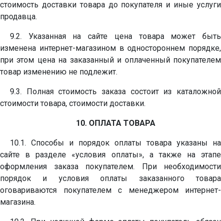
стоимость доставки товара до покупателя и иные услуги
продавца.
9.2. Указанная на сайте цена товара может быть
изменена интернет-магазином в одностороннем порядке,
при этом цена на заказанный и оплаченный покупателем
товар изменению не подлежит.
9.3. Полная стоимость заказа состоит из каталожной
стоимости товара, стоимости доставки.
10. ОПЛАТА ТОВАРА
10.1. Способы и порядок оплаты товара указаны на
сайте в разделе «условия оплаты», а также на этапе
оформления заказа покупателем. При необходимости
порядок и условия оплаты заказанного товара
оговариваются покупателем с менеджером интернет-
магазина.