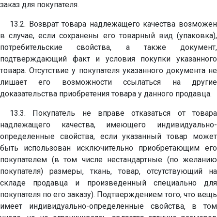
заказ для покупателя.
13.2. Возврат товара надлежащего качества возможен
в случае, если сохранены его товарный вид (упаковка),
потребительские свойства, а также документ,
подтверждающий факт и условия покупки указанного
товара. Отсутствие у покупателя указанного документа не
лишает его возможности ссылаться на другие
доказательства приобретения товара у данного продавца.
13.3. Покупатель не вправе отказаться от товара
надлежащего качества, имеющего индивидуально-
определенные свойства, если указанный товар может
быть использован исключительно приобретающим его
покупателем (в том числе нестандартные (по желанию
покупателя) размеры, ткань, товар, отсутствующий на
складе продавца и произведенный специально для
покупателя по его заказу). Подтверждением того, что вещь
имеет индивидуально-определенные свойства, в том