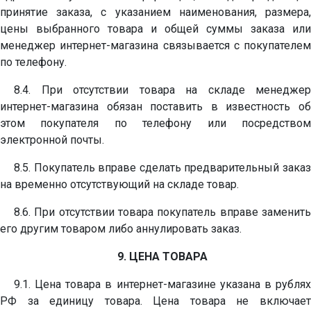
принятие заказа, с указанием наименования, размера,
цены выбранного товара и общей суммы заказа или
менеджер интернет-магазина связывается с покупателем
по телефону.
8.4. При отсутствии товара на складе менеджер
интернет-магазина обязан поставить в известность об
этом покупателя по телефону или посредством
электронной почты.
8.5. Покупатель вправе сделать предварительный заказ
на временно отсутствующий на складе товар.
8.6. При отсутствии товара покупатель вправе заменить
его другим товаром либо аннулировать заказ.
9. ЦЕНА ТОВАРА
9.1. Цена товара в интернет-магазине указана в рублях
РФ за единицу товара. Цена товара не включает