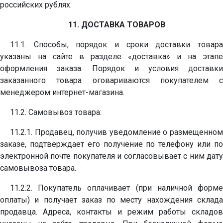
российских рублях.
11. ДОСТАВКА ТОВАРОВ
11.1. Способы, порядок и сроки доставки товара
указаны на сайте в разделе «доставка» и на этапе
оформления заказа. Порядок и условия доставки
заказанного товара оговариваются покупателем с
менеджером интернет-магазина.
11.2. Самовывоз товара:
11.2.1. Продавец, получив уведомление о размещенном
заказе, подтверждает его получение по телефону или по
электронной почте покупателя и согласовывает с ним дату
самовывоза товара.
11.2.2. Покупатель оплачивает (при наличной форме
оплаты) и получает заказ по месту нахождения склада
продавца. Адреса, контакты и режим работы складов