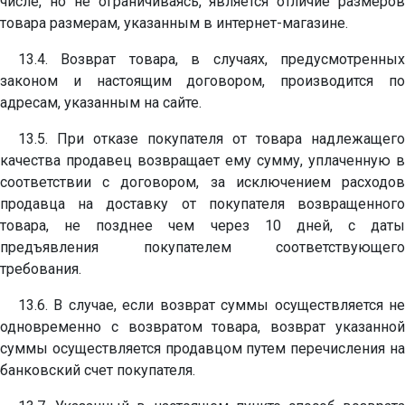
числе, но не ограничиваясь, является отличие размеров
товара размерам, указанным в интернет-магазине.
13.4. Возврат товара, в случаях, предусмотренных
законом и настоящим договором, производится по
адресам, указанным на сайте.
13.5. При отказе покупателя от товара надлежащего
качества продавец возвращает ему сумму, уплаченную в
соответствии с договором, за исключением расходов
продавца на доставку от покупателя возвращенного
товара, не позднее чем через 10 дней, с даты
предъявления покупателем соответствующего
требования.
13.6. В случае, если возврат суммы осуществляется не
одновременно с возвратом товара, возврат указанной
суммы осуществляется продавцом путем перечисления на
банковский счет покупателя.