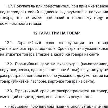
11.7. Покупатель или представитель при приемке товара
подтверждает своей подписью в документе о получении
товара, что не имеет претензий к внешнему виду и
комплектности товара.
12. ГАРАНТИИ НА ТОВАР
12.1. Гарантийный срок эксплуатации на товар
устанавливает производитель. Срок гарантии указывается
на этикетке товара а также в карточке товара на сайте.
12.2. Гарантийный срок на аксессуары (наматрасники,
подушки, чехлы, одеяла, постельное белье) и фурнитуру не
распространяется, если иное не указано в документации на
товар (этикетке, паспорте, карточке товара на сайте).
12.3. Гарантийный срок не распространяется на товар,
имеющий повреждения, возникшие в результате:
- нарушения покупателем правил эксплуатации и/или