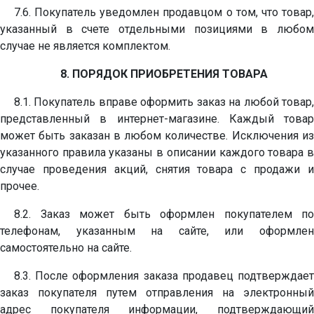
7.6. Покупатель уведомлен продавцом о том, что товар,
указанный в счете отдельными позициями в любом
случае не является комплектом.
8. ПОРЯДОК ПРИОБРЕТЕНИЯ ТОВАРА
8.1. Покупатель вправе оформить заказ на любой товар,
представленный в интернет-магазине. Каждый товар
может быть заказан в любом количестве. Исключения из
указанного правила указаны в описании каждого товара в
случае проведения акций, снятия товара с продажи и
прочее.
8.2. Заказ может быть оформлен покупателем по
телефонам, указанным на сайте, или оформлен
самостоятельно на сайте.
8.3. После оформления заказа продавец подтверждает
заказ покупателя путем отправления на электронный
адрес покупателя информации, подтверждающий