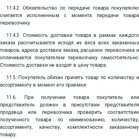
11.4.2. Обязательство по передаче товара покупателю
считается исполненным с момента передачи товара
перевозчику.
11.4.3. Стоимость доставки товара в рамках каждого
заказа рассчитывается исходя из веса всех заказанных
товаров, адреса доставки заказа, расценок перевозчика и
оплачивается покупателем перевозчику самостоятельно.
Стоимость доставки не входит в цену товара.
11.5. Покупатель обязан принять товар по количеству и
ассортименту в момент его приемки.
11.6. При получении товара покупатель или
представитель должен в присутствии представителя
продавца или перевозчика проверить соответствие
полученного товара по наименованию, количеству,
ассортименту, качеству, комплектности заказанному
товару.