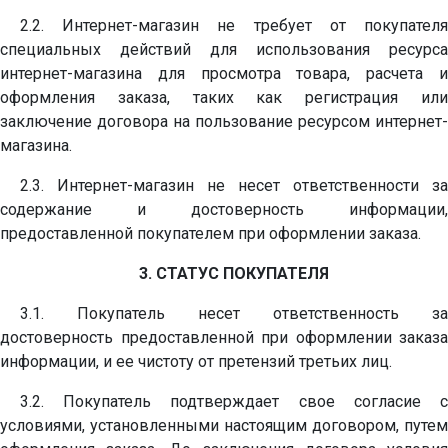
2.2. Интернет-магазин не требует от покупателя
специальных действий для использования ресурса
интернет-магазина для просмотра товара, расчета и
оформления заказа, таких как регистрация или
заключение договора на пользование ресурсом интернет-
магазина.
2.3. Интернет-магазин не несет ответственности за
содержание и достоверность информации,
предоставленной покупателем при оформлении заказа.
3. СТАТУС ПОКУПАТЕЛЯ
3.1. Покупатель несет ответственность за
достоверность предоставленной при оформлении заказа
информации, и ее чистоту от претензий третьих лиц.
3.2. Покупатель подтверждает свое согласие с
условиями, установленными настоящим договором, путем