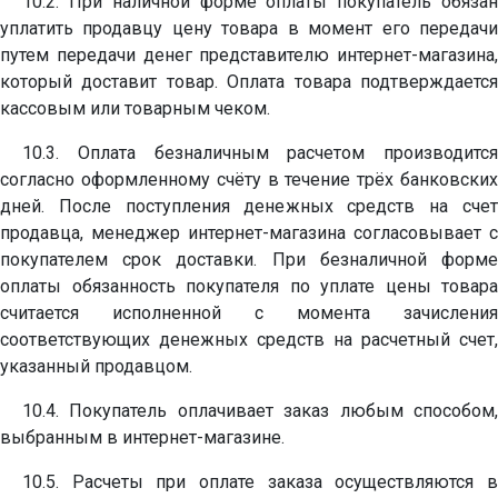
10.2. При наличной форме оплаты покупатель обязан
уплатить продавцу цену товара в момент его передачи
путем передачи денег представителю интернет-магазина,
который доставит товар. Оплата товара подтверждается
кассовым или товарным чеком.
10.3. Оплата безналичным расчетом производится
согласно оформленному счёту в течение трёх банковских
дней. После поступления денежных средств на счет
продавца, менеджер интернет-магазина согласовывает с
покупателем срок доставки. При безналичной форме
оплаты обязанность покупателя по уплате цены товара
считается исполненной с момента зачисления
соответствующих денежных средств на расчетный счет,
указанный продавцом.
10.4. Покупатель оплачивает заказ любым способом,
выбранным в интернет-магазине.
10.5. Расчеты при оплате заказа осуществляются в