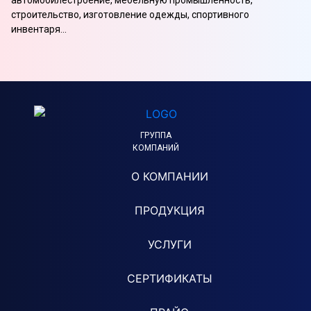
строительство, изготовление одежды, спортивного
инвентаря...
ГРУППА
КОМПАНИЙ
О КОМПАНИИ
ПРОДУКЦИЯ
УСЛУГИ
СЕРТИФИКАТЫ