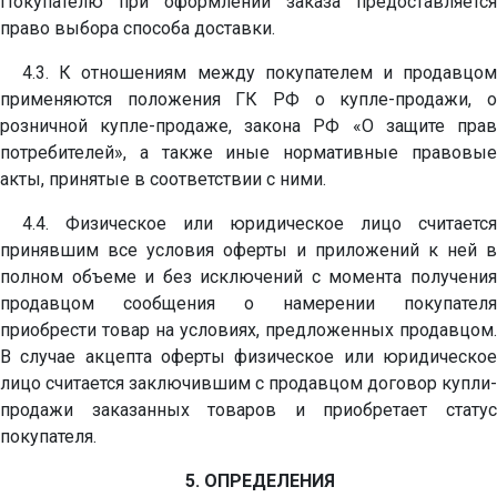
Покупателю при оформлении заказа предоставляется
право выбора способа доставки.
4.3. К отношениям между покупателем и продавцом
применяются положения ГК РФ о купле-продажи, о
розничной купле-продаже, закона РФ «О защите прав
потребителей», а также иные нормативные правовые
акты, принятые в соответствии с ними.
4.4. Физическое или юридическое лицо считается
принявшим все условия оферты и приложений к ней в
полном объеме и без исключений с момента получения
продавцом сообщения о намерении покупателя
приобрести товар на условиях, предложенных продавцом.
В случае акцепта оферты физическое или юридическое
лицо считается заключившим с продавцом договор купли-
продажи заказанных товаров и приобретает статус
покупателя.
5. ОПРЕДЕЛЕНИЯ