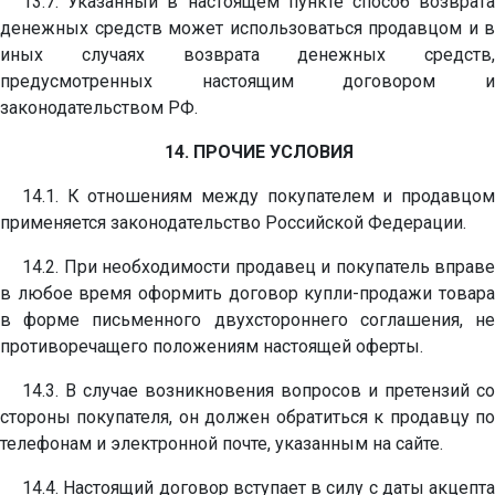
13.7. Указанный в настоящем пункте способ возврата
денежных средств может использоваться продавцом и в
иных случаях возврата денежных средств,
предусмотренных настоящим договором и
законодательством РФ.
14. ПРОЧИЕ УСЛОВИЯ
14.1. К отношениям между покупателем и продавцом
применяется законодательство Российской Федерации.
14.2. При необходимости продавец и покупатель вправе
в любое время оформить договор купли-продажи товара
в форме письменного двухстороннего соглашения, не
противоречащего положениям настоящей оферты.
14.3. В случае возникновения вопросов и претензий со
стороны покупателя, он должен обратиться к продавцу по
телефонам и электронной почте, указанным на сайте.
14.4. Настоящий договор вступает в силу с даты акцепта