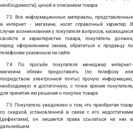
необходимости), ценой и описанием товара.
7.3. Все информационные материалы, представленные
в интернет - магазине, носят справочный характер. В
случае возникновения у покупателя вопросов, касающихся
свойств и характеристик товара, покупатель должен,
перед оформлением заказа, обратиться к продавцу по
телефонам указанным на сайте.
7.4. По просьбе покупателя менеджер интернет-
магазина обязан предоставить (по телефону или
посредством электронной почты) прочую информацию,
необходимую и достаточную, с точки зрения покупателя,
для принятия им решения о покупке товара.
7.5. Покупатель уведомлен о том, что приобретая товар
со скидкой, установленной в связи с его недостатками
(дефектами), он лишается права ссылаться на них в
дальнейшем.