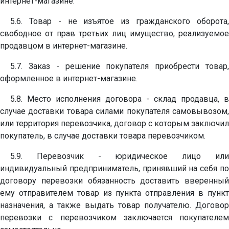
интернет-магазине.
5.6. Товар - не изъятое из гражданского оборота,
свободное от прав третьих лиц имущество, реализуемое
продавцом в интернет-магазине.
5.7. Заказ - решение покупателя приобрести товар,
оформленное в интернет-магазине.
5.8. Место исполнения договора - склад продавца, в
случае доставки товара силами покупателя самовывозом,
или территория перевозчика, договор с которым заключил
покупатель, в случае доставки товара перевозчиком.
5.9. Перевозчик - юридическое лицо или
индивидуальный предприниматель, принявший на себя по
договору перевозки обязанность доставить вверенный
ему отправителем товар из пункта отправления в пункт
назначения, а также выдать товар получателю. Договор
перевозки с перевозчиком заключается покупателем