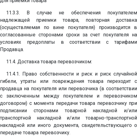
для приемки товара
11.3.3. В случае не обеспечения покупателем
надлежащей приемки товара, повторная доставка
(осуществляемая по вине покупателя) производится в
согласованные сторонами сроки за счет покупателя на
условиях предоплаты в соответствии с тарифами
Продавца.
11.4. Доставка товара перевозчиком:
11.4.1. Право собственности и риск и риск случайной
гибели, утраты или повреждения товара переходит с
продавца на покупателя или перевозчика (в соответствии
с заключенным между покупателем и перевозчиком
договором) с момента передачи товара перевозчику при
подписании сторонами товарной накладной и/или
транспортной накладной и/или товарно-транспортной
накладной или иного документа, свидетельствующего о
передаче товара перевозчику.