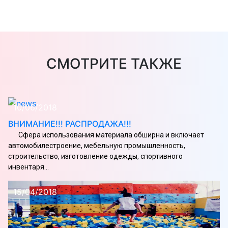
СМОТРИТЕ ТАКЖЕ
10/06/2018
ВНИМАНИЕ!!! РАСПРОДАЖА!!!
Сфера использования материала обширна и включает
автомобилестроение, мебельную промышленность,
строительство, изготовление одежды, спортивного
инвентаря...
15/04/2018