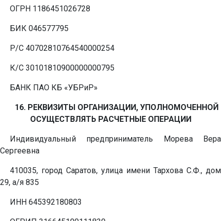
ОГРН 1186451026728
БИК 046577795
Р/С 40702810764540000254
К/С 30101810900000000795
БАНК ПАО КБ «УБРиР»
16. РЕКВИЗИТЫ ОРГАНИЗАЦИИ, УПОЛНОМОЧЕННОЙ
ОСУЩЕСТВЛЯТЬ РАСЧЕТНЫЕ ОПЕРАЦИИ
Индивидуальный предприниматель Морева Вера
Сергеевна
410035, город Саратов, улица имени Тархова С.Ф., дом
29, а/я 835
ИНН 645392180803