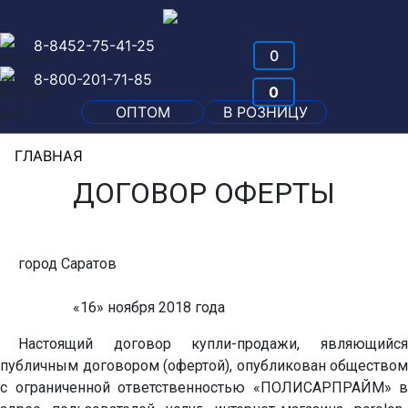
8-8452-75-41-25
0
8-800-201-71-85
0
ОПТОМ
В РОЗНИЦУ
ГЛАВНАЯ
ДОГОВОР ОФЕРТЫ
город Саратов
«16» ноября 2018 года
Настоящий договор купли-продажи, являющийся
публичным договором (офертой), опубликован обществом
с ограниченной ответственностью «ПОЛИСАРПРАЙМ» в