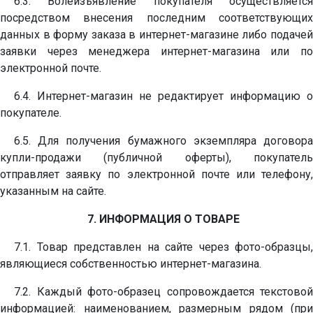
6.3. Волеизъявление покупателя осуществляется
посредством внесения последним соответствующих
данных в форму заказа в интернет-магазине либо подачей
заявки через менеджера интернет-магазина или по
электронной почте.
6.4. Интернет-магазин не редактирует информацию о
покупателе.
6.5. Для получения бумажного экземпляра договора
купли-продажи (публичной оферты), покупатель
отправляет заявку по электронной почте или телефону,
указанным на сайте.
7. ИНФОРМАЦИЯ О ТОВАРЕ
7.1. Товар представлен на сайте через фото-образцы,
являющиеся собственностью интернет-магазина.
7.2. Каждый фото-образец сопровождается текстовой
информацией: наименованием, размерным рядом (при