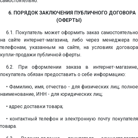
самостоятельно.
6. ПОРЯДОК ЗАКЛЮЧЕНИЯ ПУБЛИЧНОГО ДОГОВОРА
(ОФЕРТЫ)
6.1. Покупатель может оформить заказ самостоятельно
на сайте интернет-магазина, либо через менеджера по
телефонам, указанным на сайте, на условиях договора
купли-продажи публичной оферты.
6.2. При оформлении заказа в интернет-магазине,
покупатель обязан предоставить о себе информацию:
• Фамилию, имя, отчество - для физических лиц; полное
наименование, ИНН - для юридических лиц;
• адрес доставки товара;
• контактный телефон и электронную почту покупателя
товара.