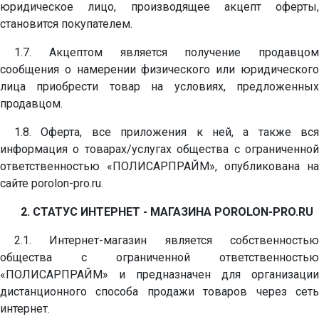
юридическое лицо, производящее акцепт оферты,
становится покупателем.
1.7. Акцептом является получение продавцом
сообщения о намерении физического или юридического
лица приобрести товар на условиях, предложенных
продавцом.
1.8. Оферта, все приложения к ней, а также вся
информация о товарах/услугах общества с ограниченной
ответственностью «ПОЛИСАРПРАЙМ», опубликована на
сайте porolon-pro.ru.
2. СТАТУС ИНТЕРНЕТ - МАГАЗИНА
POROLON
-
PRO
.
RU
2.1. Интернет-магазин является собственностью
общества с ограниченной ответственностью
«ПОЛИСАРПРАЙМ» и предназначен для организации
дистанционного способа продажи товаров через сеть
интернет.