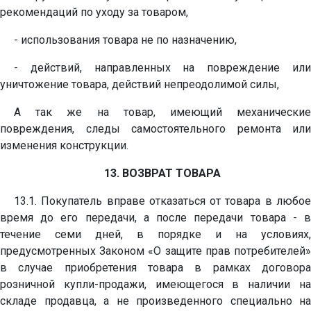
рекомендаций по уходу за товаром,
- использования товара не по назначению,
- действий, направленных на повреждение или
уничтожение товара, действий непреодолимой силы,
А так же на товар, имеющий механические
повреждения, следы самостоятельного ремонта или
изменения конструкции.
13. ВОЗВРАТ ТОВАРА
13.1. Покупатель вправе отказаться от товара в любое
время до его передачи, а после передачи товара - в
течение семи дней, в порядке и на условиях,
предусмотренных Законом «О защите прав потребителей»
в случае приобретения товара в рамках договора
розничной купли-продажи, имеющегося в наличии на
складе продавца, а не произведенного специально на