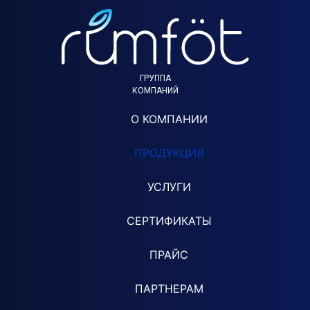
ГРУППА
КОМПАНИЙ
О КОМПАНИИ
ПРОДУКЦИЯ
УСЛУГИ
СЕРТИФИКАТЫ
ПРАЙС
ПАРТНЕРАМ