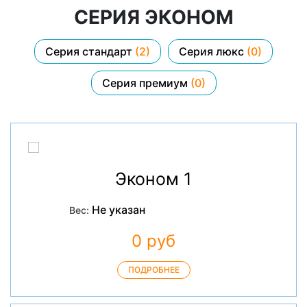
СЕРИЯ ЭКОНОМ
Серия стандарт
(2)
Серия люкс
(0)
Серия премиум
(0)
Эконом 1
Не указан
Вес:
0 руб
ПОДРОБНЕЕ