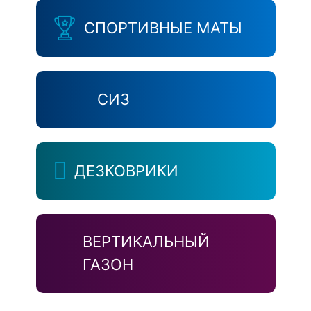
СПОРТИВНЫЕ МАТЫ
СИЗ
ДЕЗКОВРИКИ
ВЕРТИКАЛЬНЫЙ
ГАЗОН