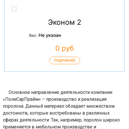
Эконом 2
Не указан
Вес:
0 руб
ПОДРОБНЕЕ
Основное направление деятельности компании
«ПолиСарПрайм» – производство и реализация
поролона. Данный материал обладает множеством
достоинств, которые востребованы в различных
сферах деятельности. Так, например, поролон широко
применяется в мебельном производстве и