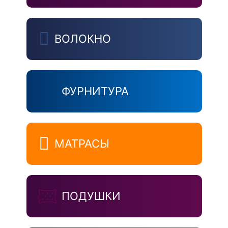
ВОЛОКНО
ФУРНИТУРА
МАТРАСЫ
ПОДУШКИ