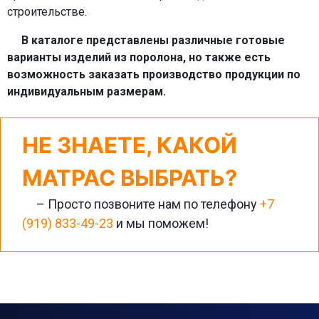
строительстве.
В каталоге представлены различные готовые
варианты изделий из поролона, но также есть
возможность заказать производство продукции по
индивидуальным размерам.
НЕ ЗНАЕТЕ, КАКОЙ
МАТРАС ВЫБРАТЬ?
– Просто позвоните нам по телефону
+7
(919) 833-49-23
и мы поможем!