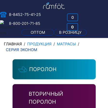
8-8452-75-41-25
0
8-800-201-71-85
0
ОПТОМ
В РОЗНИЦУ
ГЛАВНАЯ
/
ПРОДУКЦИЯ
/
МАТРАСЫ
/
СЕРИЯ ЭКОНОМ
ПОРОЛОН
ВТОРИЧНЫЙ
ПОРОЛОН