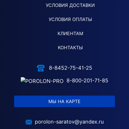
УСЛОВИЯ ДОСТАВКИ
УСЛОВИЯ ОПЛАТЫ
КЛИЕНТАМ
КОНТАКТЫ
8-8452-75-41-25
8-800-201-71-85
МЫ НА КАРТЕ
porolon-saratov@yandex.ru