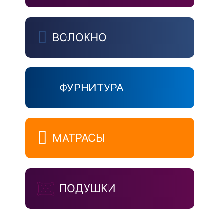
ВОЛОКНО
ФУРНИТУРА
МАТРАСЫ
ПОДУШКИ