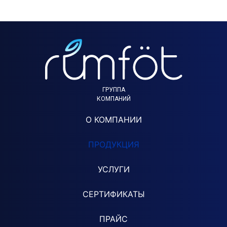
ГРУППА
КОМПАНИЙ
О КОМПАНИИ
ПРОДУКЦИЯ
УСЛУГИ
СЕРТИФИКАТЫ
ПРАЙС