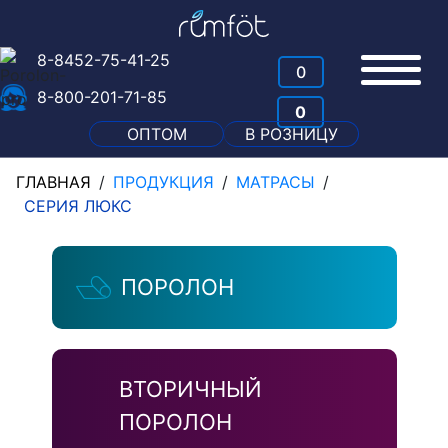
8-8452-75-41-25
0
8-800-201-71-85
0
ОПТОМ
В РОЗНИЦУ
ГЛАВНАЯ
/
ПРОДУКЦИЯ
/
МАТРАСЫ
/
СЕРИЯ ЛЮКС
ПОРОЛОН
ВТОРИЧНЫЙ
ПОРОЛОН