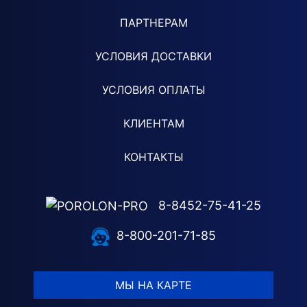
ПАРТНЕРАМ
УСЛОВИЯ ДОСТАВКИ
УСЛОВИЯ ОПЛАТЫ
КЛИЕНТАМ
КОНТАКТЫ
8-8452-75-41-25
8-800-201-71-85
МЫ НА КАРТЕ