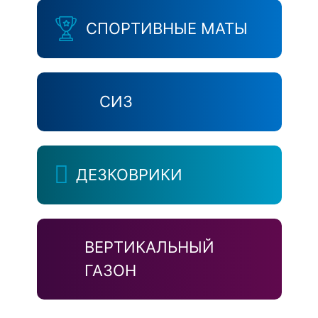
СПОРТИВНЫЕ МАТЫ
СИЗ
ДЕЗКОВРИКИ
ВЕРТИКАЛЬНЫЙ
ГАЗОН