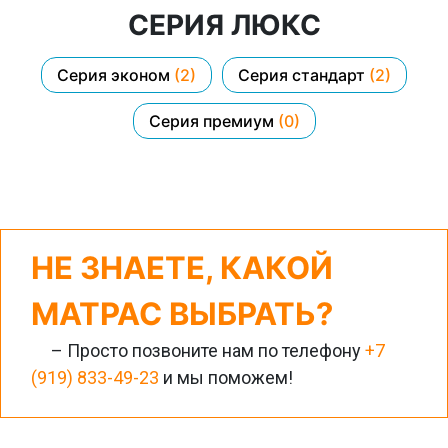
СЕРИЯ ЛЮКС
Серия эконом
(2)
Серия стандарт
(2)
Серия премиум
(0)
НЕ ЗНАЕТЕ, КАКОЙ
МАТРАС ВЫБРАТЬ?
– Просто позвоните нам по телефону
+7
(919) 833-49-23
и мы поможем!