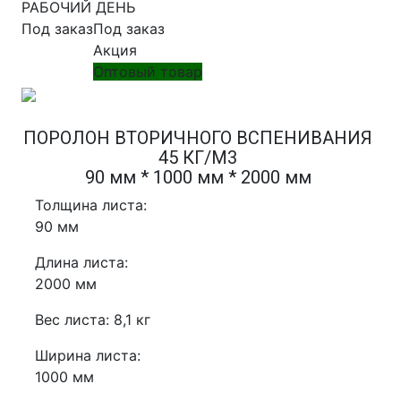
РАБОЧИЙ ДЕНЬ
Под заказ
Под заказ
Акция
Оптовый товар
ПОРОЛОН ВТОРИЧНОГО ВСПЕНИВАНИЯ
45 КГ/М3
90 мм * 1000 мм * 2000 мм
Толщина листа:
90 мм
Длина листа:
2000 мм
Вес листа: 8,1 кг
Ширина листа:
1000 мм