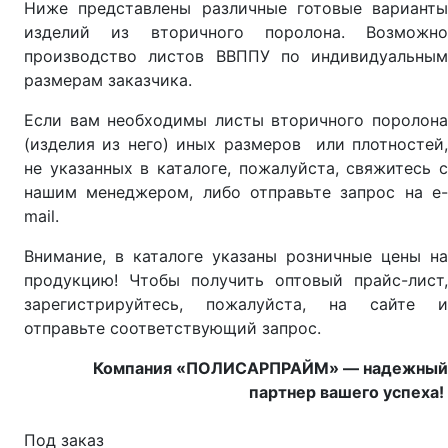
Ниже представлены различные готовые варианты
изделий из вторичного поролона. Возможно
производство листов ВВППУ по индивидуальным
размерам заказчика.
Если вам необходимы листы вторичного поролона
(изделия из него) иных размеров или плотностей,
не указанных в каталоге, пожалуйста, свяжитесь с
нашим менеджером, либо отправьте запрос на e-
mail.
Внимание, в каталоге указаны розничные цены на
продукцию! Чтобы получить оптовый прайс-лист,
зарегистрируйтесь, пожалуйста, на сайте и
отправьте соответствующий запрос.
Компания «ПОЛИСАРПРАЙМ» — надежный
партнер вашего успеха!
Под заказ