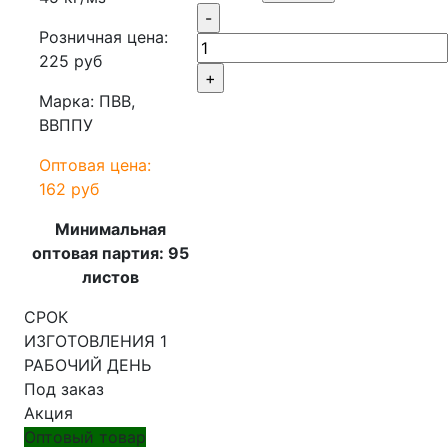
-
Розничная цена:
225 руб
+
Марка: ПВВ,
ВВППУ
Оптовая цена:
162 руб
Минимальная
оптовая партия: 95
листов
СРОК
ИЗГОТОВЛЕНИЯ 1
РАБОЧИЙ ДЕНЬ
Под заказ
Акция
Оптовый товар