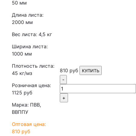
50 мм
Длина листа:
2000 мм
Вес листа: 4,5 кг
Ширина листа:
1000 мм
Плотность листа:
810 руб
КУПИТЬ
45 кг/мз
-
Розничная цена:
1125 руб
+
Марка: ПВВ,
ВВППУ
Оптовая цена:
810 руб