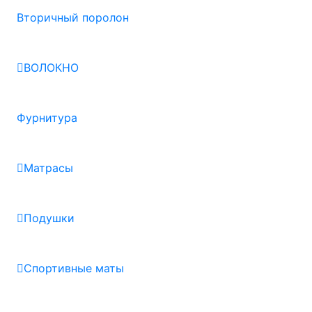
Вторичный поролон
ВОЛОКНО
Фурнитура
Матрасы
Подушки
Спортивные маты