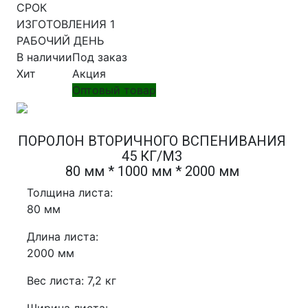
СРОК
ИЗГОТОВЛЕНИЯ 1
РАБОЧИЙ ДЕНЬ
В наличии
Под заказ
Хит
Акция
Оптовый товар
ПОРОЛОН ВТОРИЧНОГО ВСПЕНИВАНИЯ
45 КГ/М3
80 мм * 1000 мм * 2000 мм
Толщина листа:
80 мм
Длина листа:
2000 мм
Вес листа: 7,2 кг
Ширина листа: