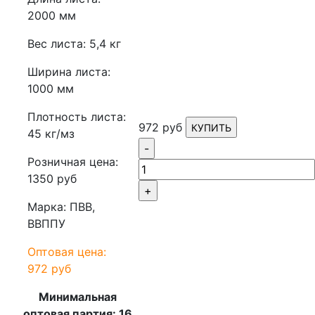
2000 мм
Вес листа: 5,4 кг
Ширина листа:
1000 мм
Плотность листа:
972 руб
КУПИТЬ
45 кг/мз
-
Розничная цена:
1350 руб
+
Марка: ПВВ,
ВВППУ
Оптовая цена:
972 руб
Минимальная
оптовая партия: 16