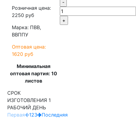
-
Розничная цена:
2250 руб
+
Марка: ПВВ,
ВВППУ
Оптовая цена:
1620 руб
Минимальная
оптовая партия: 10
листов
СРОК
ИЗГОТОВЛЕНИЯ 1
РАБОЧИЙ ДЕНЬ
Первая
1
2
3
Последняя