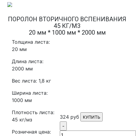
ПОРОЛОН ВТОРИЧНОГО ВСПЕНИВАНИЯ
45 КГ/М3
20 мм * 1000 мм * 2000 мм
Толщина листа:
20 мм
Длина листа:
2000 мм
Вес листа: 1,8 кг
Ширина листа:
1000 мм
Плотность листа:
324 руб
КУПИТЬ
45 кг/мз
-
Розничная цена: