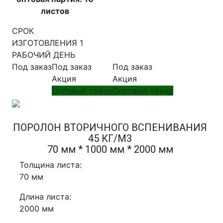
листов
СРОК
ИЗГОТОВЛЕНИЯ 1
РАБОЧИЙ ДЕНЬ
Под заказ
Под заказ
Под заказ
Акция
Акция
Оптовый товар
Оптовый товар
ПОРОЛОН ВТОРИЧНОГО ВСПЕНИВАНИЯ
45 КГ/М3
70 мм * 1000 мм * 2000 мм
Толщина листа:
70 мм
Длина листа:
2000 мм