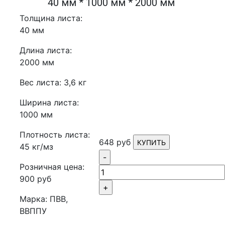
40 мм * 1000 мм * 2000 мм
Толщина листа:
40 мм
Длина листа:
2000 мм
Вес листа: 3,6 кг
Ширина листа:
1000 мм
Плотность листа:
648 руб
КУПИТЬ
45 кг/мз
-
Розничная цена:
900 руб
+
Марка: ПВВ,
ВВППУ