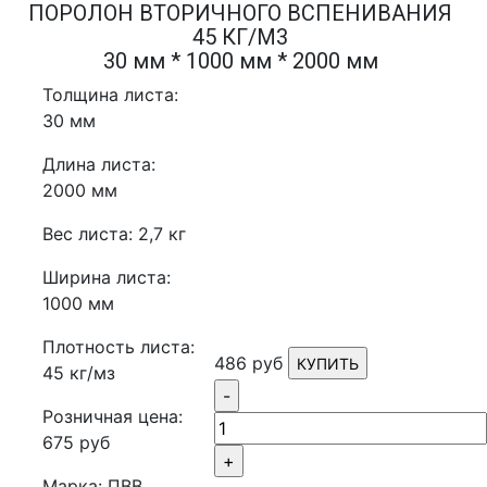
ПОРОЛОН ВТОРИЧНОГО ВСПЕНИВАНИЯ
45 КГ/М3
30 мм * 1000 мм * 2000 мм
Толщина листа:
30 мм
Длина листа:
2000 мм
Вес листа: 2,7 кг
Ширина листа:
1000 мм
Плотность листа:
486 руб
КУПИТЬ
45 кг/мз
-
Розничная цена:
675 руб
+
Марка: ПВВ,