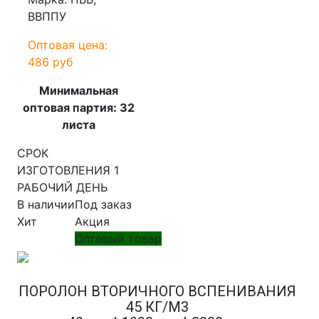
ВВППУ
Оптовая цена:
486 руб
Минимальная
оптовая партия: 32
листа
СРОК
ИЗГОТОВЛЕНИЯ 1
РАБОЧИЙ ДЕНЬ
В наличии
Под заказ
Хит
Акция
Оптовый товар
ПОРОЛОН ВТОРИЧНОГО ВСПЕНИВАНИЯ
45 КГ/М3