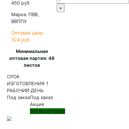
450 руб
+
Марка: ПВВ,
ВВППУ
Оптовая цена:
324 руб
Минимальная
оптовая партия: 48
листов
СРОК
ИЗГОТОВЛЕНИЯ 1
РАБОЧИЙ ДЕНЬ
Под заказ
Под заказ
Акция
Оптовый товар