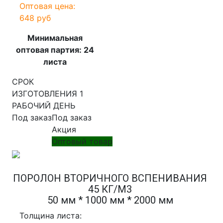
Оптовая цена:
648 руб
Минимальная
оптовая партия: 24
листа
СРОК
ИЗГОТОВЛЕНИЯ 1
РАБОЧИЙ ДЕНЬ
Под заказ
Под заказ
Акция
Оптовый товар
ПОРОЛОН ВТОРИЧНОГО ВСПЕНИВАНИЯ
45 КГ/М3
50 мм * 1000 мм * 2000 мм
Толщина листа: