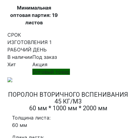
Минимальная
оптовая партия: 19
листов
СРОК
ИЗГОТОВЛЕНИЯ 1
РАБОЧИЙ ДЕНЬ
В наличии
Под заказ
Хит
Акция
Оптовый товар
ПОРОЛОН ВТОРИЧНОГО ВСПЕНИВАНИЯ
45 КГ/М3
60 мм * 1000 мм * 2000 мм
Толщина листа:
60 мм
Длина листа: