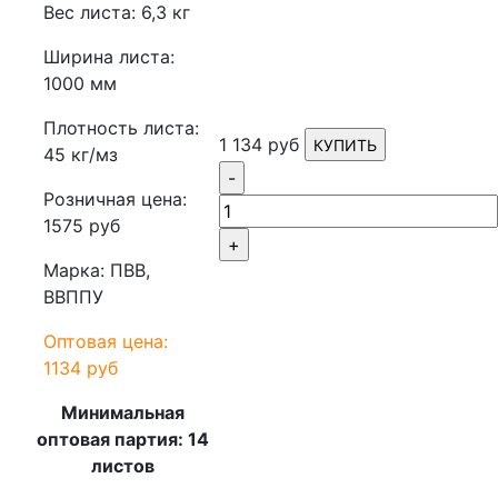
Вес листа: 6,3 кг
Ширина листа:
1000 мм
Плотность листа:
1 134 руб
КУПИТЬ
45 кг/мз
-
Розничная цена:
1575 руб
+
Марка: ПВВ,
ВВППУ
Оптовая цена:
1134 руб
Минимальная
оптовая партия: 14
листов