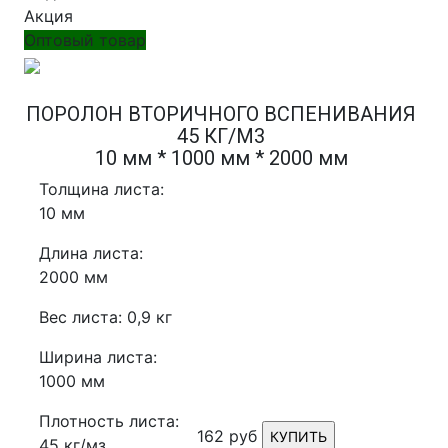
Акция
Оптовый товар
ПОРОЛОН ВТОРИЧНОГО ВСПЕНИВАНИЯ
45 КГ/М3
10 мм * 1000 мм * 2000 мм
Толщина листа:
10 мм
Длина листа:
2000 мм
Вес листа: 0,9 кг
Ширина листа:
1000 мм
Плотность листа:
162 руб
КУПИТЬ
45 кг/мз