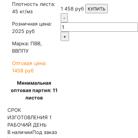
Плотность листа:
1 458 руб
КУПИТЬ
45 кг/мз
-
Розничная цена:
2025 руб
+
Марка: ПВВ,
ВВППУ
Оптовая цена:
1458 руб
Минимальная
оптовая партия: 11
листов
СРОК
ИЗГОТОВЛЕНИЯ 1
РАБОЧИЙ ДЕНЬ
В наличии
Под заказ