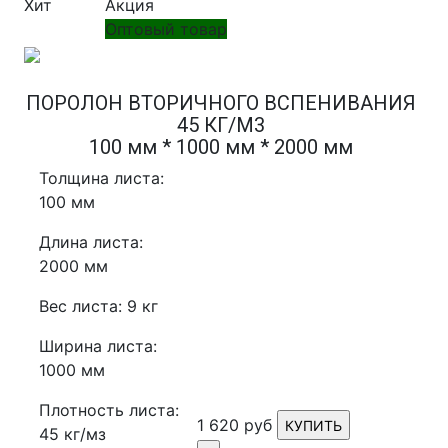
Хит
Акция
Оптовый товар
ПОРОЛОН ВТОРИЧНОГО ВСПЕНИВАНИЯ
45 КГ/М3
100 мм * 1000 мм * 2000 мм
Толщина листа:
100 мм
Длина листа:
2000 мм
Вес листа: 9 кг
Ширина листа:
1000 мм
Плотность листа:
1 620 руб
КУПИТЬ
45 кг/мз