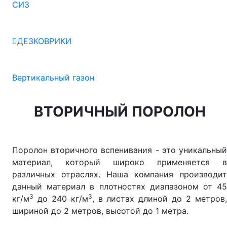
СИЗ
ДЕЗКОВРИКИ
Вертикальный газон
ВТОРИЧНЫЙ ПОРОЛОН
Поролон вторичного вспенивания - это уникальный
материал, который широко применяется в
различных отраслях. Наша компания производит
данный материал в плотностях диапазоном от 45
3
3
кг/м
до 240 кг/м
, в листах длиной до 2 метров
шириной до 2 метров, высотой до 1 метра.