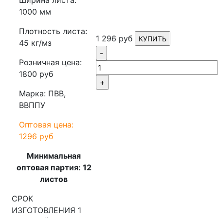
1000 мм
Плотность листа:
1 296 руб
КУПИТЬ
45 кг/мз
-
Розничная цена:
1800 руб
+
Марка: ПВВ,
ВВППУ
Оптовая цена:
1296 руб
Минимальная
оптовая партия: 12
листов
СРОК
ИЗГОТОВЛЕНИЯ 1