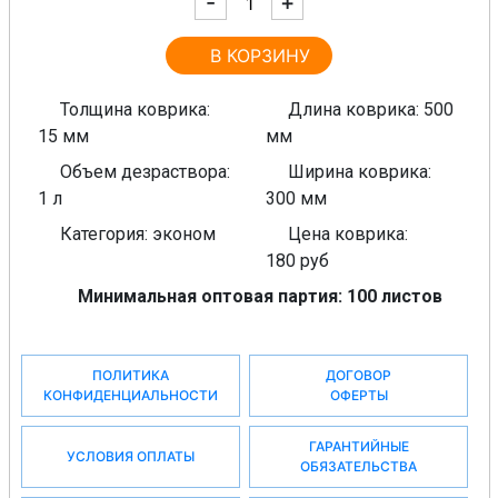
-
+
В КОРЗИНУ
Толщина коврика:
Длина коврика: 500
15 мм
мм
Объем дезраствора:
Ширина коврика:
1 л
300 мм
Категория: эконом
Цена коврика:
180 руб
Минимальная оптовая партия: 100 листов
ПОЛИТИКА
ДОГОВОР
КОНФИДЕНЦИАЛЬНОСТИ
ОФЕРТЫ
ГАРАНТИЙНЫЕ
УСЛОВИЯ ОПЛАТЫ
ОБЯЗАТЕЛЬСТВА