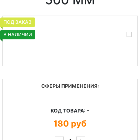
ПОД ЗАКАЗ
В НАЛИЧИИ
СФЕРЫ ПРИМЕНЕНИЯ:
КОД ТОВАРА: -
180
руб