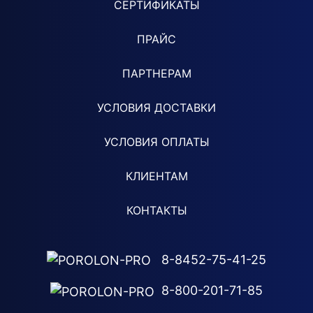
СЕРТИФИКАТЫ
ПРАЙС
ПАРТНЕРАМ
УСЛОВИЯ ДОСТАВКИ
УСЛОВИЯ ОПЛАТЫ
КЛИЕНТАМ
КОНТАКТЫ
8-8452-75-41-25
8-800-201-71-85