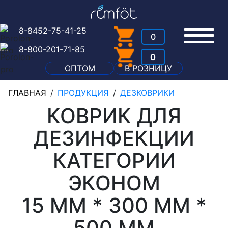
8-8452-75-41-25
0
8-800-201-71-85
0
ОПТОМ
В РОЗНИЦУ
ГЛАВНАЯ
/
ПРОДУКЦИЯ
/
ДЕЗКОВРИКИ
КОВРИК ДЛЯ
ДЕЗИНФЕКЦИИ
КАТЕГОРИИ
ЭКОНОМ
15 ММ * 300 ММ *
500 ММ