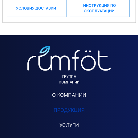
ИНСТРУКЦИЯ ПО
УСЛОВИЯ ДОСТАВКИ
ЭКСПЛУАТАЦИИ
ГРУППА
КОМПАНИЙ
О КОМПАНИИ
ПРОДУКЦИЯ
УСЛУГИ