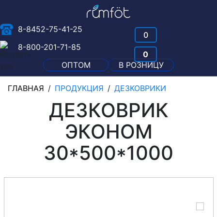
8-8452-75-41-25
0
8-800-201-71-85
0
ОПТОМ
В РОЗНИЦУ
ГЛАВНАЯ
/
ПРОДУКЦИЯ
/
ДЕЗКОВРИКИ
ДЕЗКОВРИК
ЭКОНОМ
30*500*1000