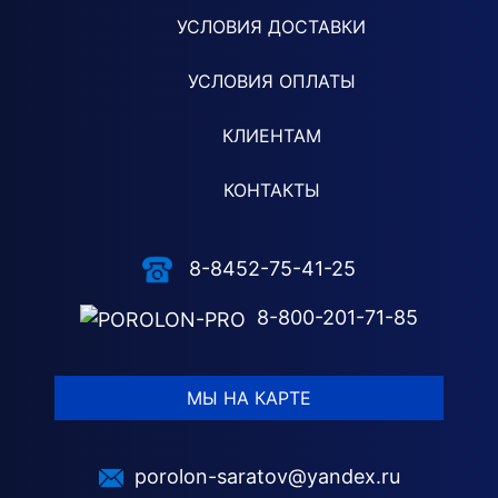
УСЛОВИЯ ДОСТАВКИ
УСЛОВИЯ ОПЛАТЫ
КЛИЕНТАМ
КОНТАКТЫ
8-8452-75-41-25
8-800-201-71-85
МЫ НА КАРТЕ
porolon-saratov@yandex.ru