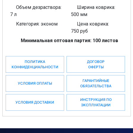
Объем дезраствора:
Ширина коврика:
7 л
500 мм
Категория: эконом
Цена коврика:
750 руб
Минимальная оптовая партия: 100 листов
ПОЛИТИКА
ДОГОВОР
КОНФИДЕНЦИАЛЬНОСТИ
ОФЕРТЫ
ГАРАНТИЙНЫЕ
УСЛОВИЯ ОПЛАТЫ
ОБЯЗАТЕЛЬСТВА
ИНСТРУКЦИЯ ПО
УСЛОВИЯ ДОСТАВКИ
ЭКСПЛУАТАЦИИ