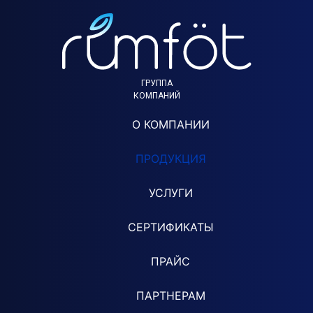
ГРУППА
КОМПАНИЙ
О КОМПАНИИ
ПРОДУКЦИЯ
УСЛУГИ
СЕРТИФИКАТЫ
ПРАЙС
ПАРТНЕРАМ