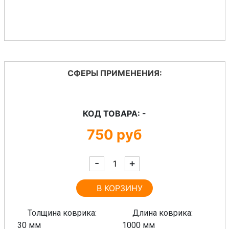
СФЕРЫ ПРИМЕНЕНИЯ:
КОД ТОВАРА: -
750
руб
-
+
В КОРЗИНУ
Толщина коврика:
Длина коврика:
30 мм
1000 мм