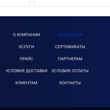
О КОМПАНИИ
ПРОДУКЦИЯ
УСЛУГИ
СЕРТИФИКАТЫ
ПРАЙС
ПАРТНЕРАМ
УСЛОВИЯ ДОСТАВКИ
УСЛОВИЯ ОПЛАТЫ
КЛИЕНТАМ
КОНТАКТЫ