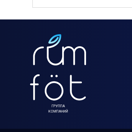
ГРУППА
КОМПАНИЙ