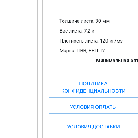
Толщина листа: 30 мм
Вес листа: 7,2 кг
Плотность листа: 120 кг/мз
Марка: ПВВ, ВВППУ
Минимальная опт
ПОЛИТИКА
КОНФИДЕНЦИАЛЬНОСТИ
УСЛОВИЯ ОПЛАТЫ
УСЛОВИЯ ДОСТАВКИ