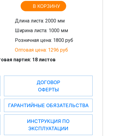
В КОРЗИНУ
Длина листа: 2000 мм
Ширина листа: 1000 мм
Розничная цена: 1800 руб
Оптовая цена: 1296 руб
овая партия: 18 листов
ДОГОВОР
ОФЕРТЫ
ГАРАНТИЙНЫЕ ОБЯЗАТЕЛЬСТВА
ИНСТРУКЦИЯ ПО
ЭКСПЛУАТАЦИИ