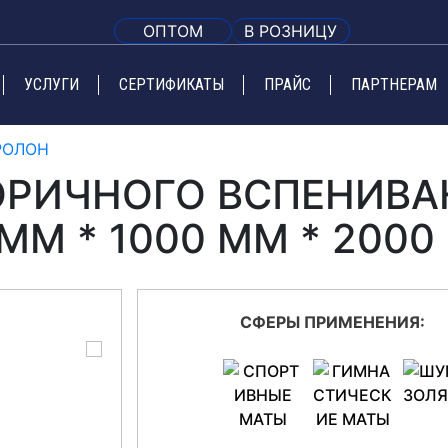
ОПТОМ
В РОЗНИЦУ
УСЛУГИ
СЕРТИФИКАТЫ
ПРАЙС
ПАРТНЕРАМ
РОЛОН
РИЧНОГО ВСПЕНИВАН
 ММ * 1000 ММ * 2000
СФЕРЫ ПРИМЕНЕНИЯ: