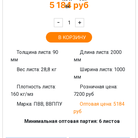
5 184
руб
-
+
В КОРЗИНУ
Толщина листа: 90
Длина листа: 2000
мм
мм
Вес листа: 28,8 кг
Ширина листа: 1000
мм
Плотность листа:
Розничная цена:
160 кг/мз
7200 руб
Марка: ПВВ, ВВППУ
Оптовая цена: 5184
руб
Минимальная оптовая партия: 6 листов