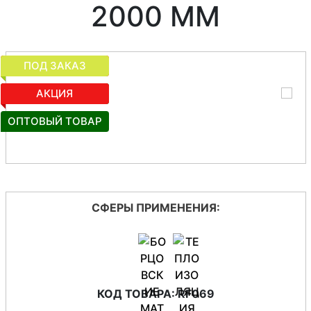
2000 ММ
ПОД ЗАКАЗ
ПОД ЗАКАЗ
АКЦИЯ
ОПТОВЫЙ ТОВАР
АКЦИЯ
АКЦИЯ
ОПТОВЫЙ ТОВАР
СФЕРЫ ПРИМЕНЕНИЯ:
КОД ТОВАРА: RF069