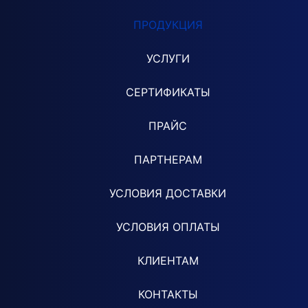
ПРОДУКЦИЯ
УСЛУГИ
СЕРТИФИКАТЫ
ПРАЙС
ПАРТНЕРАМ
УСЛОВИЯ ДОСТАВКИ
УСЛОВИЯ ОПЛАТЫ
КЛИЕНТАМ
КОНТАКТЫ