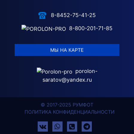
8-8452-75-41-25
8-800-201-71-85
МЫ НА КАРТЕ
porolon-
saratov@yandex.ru
© 2017-2025 РУМФОТ
ПОЛИТИКА КОНФИДЕНЦИАЛЬНОСТИ